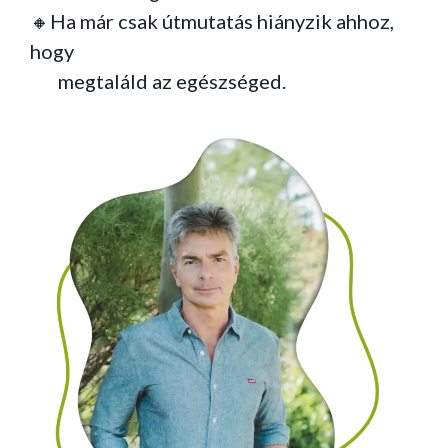
🔸Ha már csak útmutatás hiányzik ahhoz,
hogy
megtaláld az egészséged.