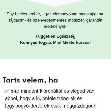
Egy hiteles ember, egy tudományosan megalapozott,
fájdalom- és szenvedésmentes módszer, garantált
eredmények:
Független Egészség
Könnyed fogyás Mini Mesterkurzus!
Tarts velem, ha
✅ már mindent kipróbáltál és eleged van
abból, hogy a különféle trénerek és
fogyibogyó-dealerek csak meggazdagodni