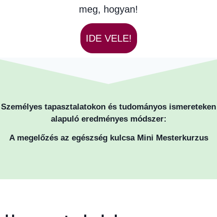
meg, hogyan!
IDE VELE!
Személyes tapasztalatokon és tudományos ismereteken
alapuló eredményes módszer:
A megelőzés az egészség kulcsa Mini Mesterkurzus