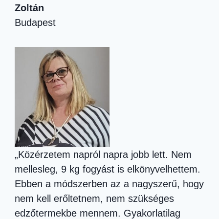
Zoltán
Budapest
„Közérzetem napról napra jobb lett. Nem
mellesleg, 9 kg fogyást is elkönyvelhettem.
Ebben a módszerben az a nagyszerű, hogy
nem kell erőltetnem, nem szükséges
edzőtermekbe mennem. Gyakorlatilag