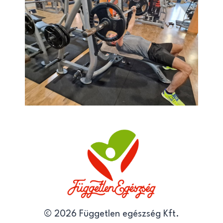
© 2026 Független egészség Kft.