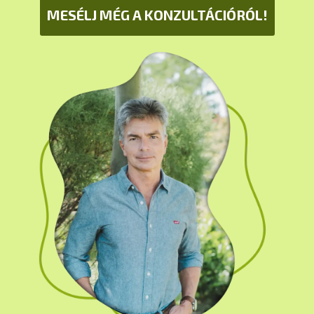
MESÉLJ MÉG A KONZULTÁCIÓRÓL!