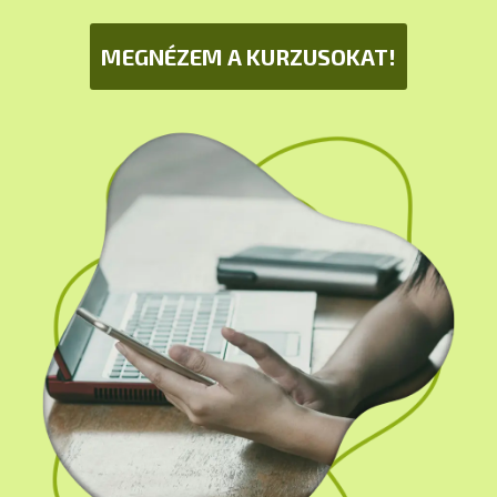
MEGNÉZEM A KURZUSOKAT!