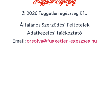
© 2026 Független egészség Kft.
Általános Szerződési Feltételek
Adatkezelési tájékoztató
Email:
orsolya@fuggetlen-egeszseg.hu